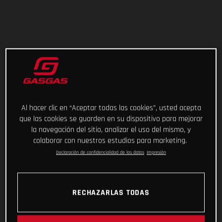
Al hacer clic en “Aceptar todas las cookies”, usted acepta
que las cookies se guarden en su dispositivo para mejorar
la navegación del sitio, analizar el uso del mismo, y
colaborar con nuestros estudios para marketing.
Declaración de confidencialidad de los datos
Impresión
RECHAZARLAS TODAS