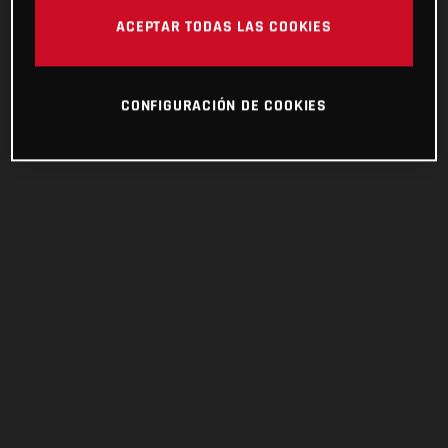
ACEPTAR TODAS LAS COOKIES
CONFIGURACIÓN DE COOKIES