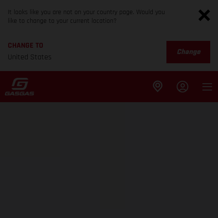
It looks like you are not on your country page. Would you
like to change to your current location?
CHANGE TO
Change
United States