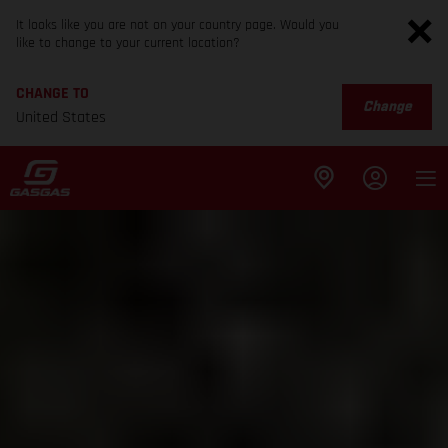
It looks like you are not on your country page. Would you
like to change to your current location?
CHANGE TO
Change
United States