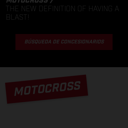
MOTOCROSS /
THE NEW DEFINITION OF HAVING A
BLAST!
BÚSQUEDA DE CONCESIONARIOS
MOTOCROSS