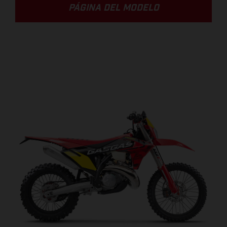
PÁGINA DEL MODELO