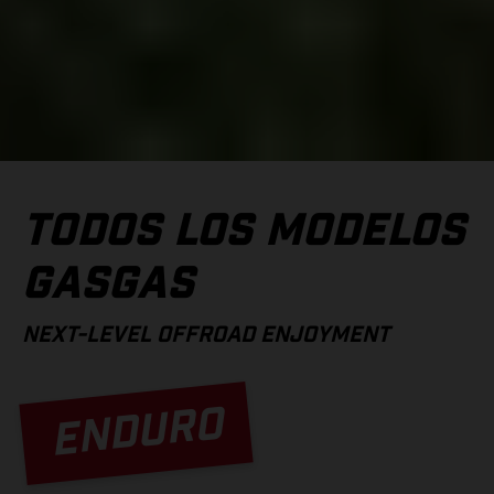
TODOS LOS MODELOS
GASGAS
NEXT-LEVEL OFFROAD ENJOYMENT
ENDURO