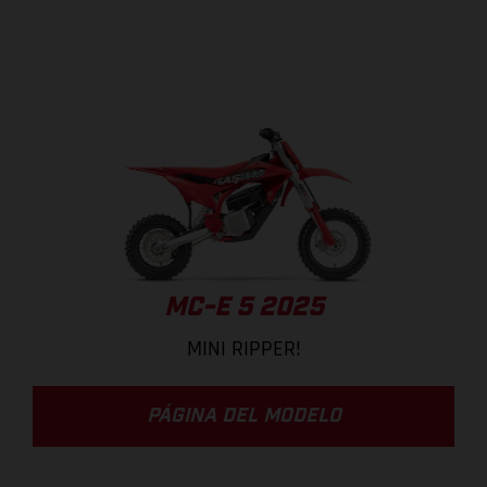
MC-E 5 2025
MINI RIPPER!
PÁGINA DEL MODELO