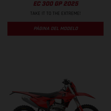
EC 300 GP 2025
TAKE IT TO THE EXTREME!
PÁGINA DEL MODELO