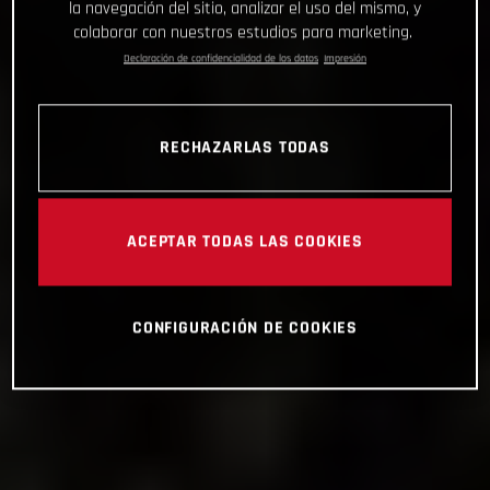
la navegación del sitio, analizar el uso del mismo, y
colaborar con nuestros estudios para marketing.
Declaración de confidencialidad de los datos
Impresión
RECHAZARLAS TODAS
ACEPTAR TODAS LAS COOKIES
CONFIGURACIÓN DE COOKIES