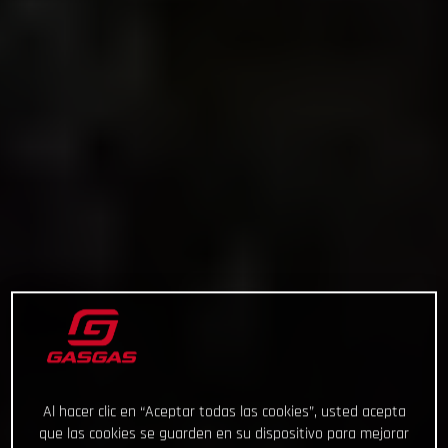
Al hacer clic en “Aceptar todas las cookies”, usted acepta
que las cookies se guarden en su dispositivo para mejorar