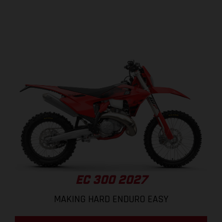
EC 300 2027
MAKING HARD ENDURO EASY