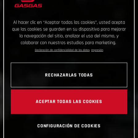
Al hacer clic en “Aceptar todas las cookies”, usted acepta
que las cookies se guarden en su dispositivo para mejorar
la navegación del sitio, analizar el uso del mismo, y
colaborar con nuestros estudios para marketing.
Declaración de confidencialidad de los datos
Impresión
RECHAZARLAS TODAS
ACEPTAR TODAS LAS COOKIES
CONFIGURACIÓN DE COOKIES