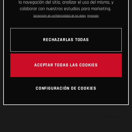
la navegación del sitio, analizar el uso del mismo, y
colaborar con nuestros estudios para marketing.
Declaración de confidencialidad de los datos
Impresión
RECHAZARLAS TODAS
ACEPTAR TODAS LAS COOKIES
CONFIGURACIÓN DE COOKIES