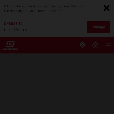
It looks like you are not on your country page. Would you
like to change to your current location?
CHANGE TO
Change
United States