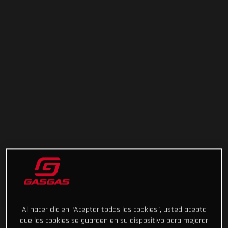
Al hacer clic en “Aceptar todas las cookies”, usted acepta
que las cookies se guarden en su dispositivo para mejorar