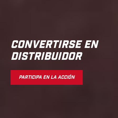
CONVERTIRSE EN
DISTRIBUIDOR
PARTICIPA EN LA ACCIÓN