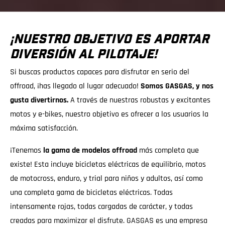
¡NUESTRO OBJETIVO ES APORTAR
DIVERSIÓN AL PILOTAJE!
Si buscas productos capaces para disfrutar en serio del
offroad, ¡has llegado al lugar adecuado!
Somos GASGAS, y nos
gusta divertirnos.
A través de nuestras robustas y excitantes
motos y e-bikes, nuestro objetivo es ofrecer a los usuarios la
máxima satisfacción.
¡Tenemos
la gama de modelos offroad
más completa que
existe! Esta incluye bicicletas eléctricas de equilibrio, motos
de motocross, enduro, y trial para niños y adultos, así como
una completa gama de bicicletas eléctricas. Todas
intensamente rojas, todas cargadas de carácter, y todas
creadas para maximizar el disfrute. GASGAS es una empresa