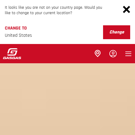
It looks like you are not on your country page. Would you
like to change to your current location?
CHANGE TO
Change
United States