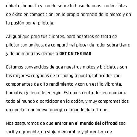
abierta, honesta y creada sobre la base de unas credenciales
de éxito en competición, en la propia herencia de la marca y en
la pasión por el pilotaje.
Al igual que para tus clientes, para nosotros se trata de
pilotar con amigos, de compartir el placer de rodar sobre tierra
y de animar a los demás a
GET ON THE GAS
!
Estamos convencidos de que nuestras motos y bicicletas son
las mejores: cargadas de tecnología punta, fabricadas con
componentes de alto rendimiento y con un estilo vibrante,
llamativo y lleno de energía. Estamos centrados en animar a
todo el mundo a participar en la acción, y muy comprometidos
en aportar una nueva energía al mundo del offroad.
Nos aseguramos de que
entrar en el mundo del offroad
sea
fácil y agradable, un viaje memorable y placentero de