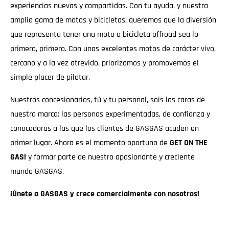
experiencias nuevas y compartidas. Con tu ayuda, y nuestra
amplia gama de motos y bicicletas, queremos que la diversión
que representa tener una moto o bicicleta offroad sea lo
primero, primero. Con unas excelentes motos de carácter vivo,
cercano y a la vez atrevido, priorizamos y promovemos el
simple placer de pilotar.
Nuestros concesionarios, tú y tu personal, sois las caras de
nuestra marca: las personas experimentadas, de confianza y
conocedoras a las que los clientes de GASGAS acuden en
primer lugar. Ahora es el momento oportuno de
GET ON THE
GAS!
y formar parte de nuestro apasionante y creciente
mundo GASGAS.
¡Únete a GASGAS y crece comercialmente con nosotros!