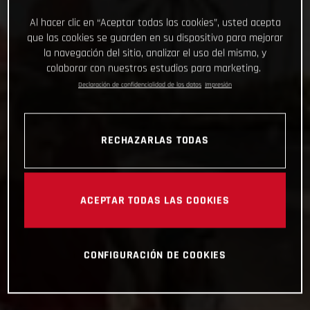
Al hacer clic en “Aceptar todas las cookies”, usted acepta
que las cookies se guarden en su dispositivo para mejorar
la navegación del sitio, analizar el uso del mismo, y
colaborar con nuestros estudios para marketing.
Declaración de confidencialidad de los datos
Impresión
RECHAZARLAS TODAS
ACEPTAR TODAS LAS COOKIES
CONFIGURACIÓN DE COOKIES