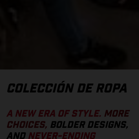
COLECCIÓN DE ROPA
A NEW ERA OF STYLE.
MORE
CHOICES,
BOLDER DESIGNS,
AND
NEVER-ENDING