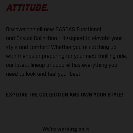
ATTITUDE.
Discover the all-new GASGAS Functional
and Casual Collection – designed to elevate your
style and comfort! Whether you’re catching up
with friends or preparing for your next thrilling ride,
our latest lineup of apparel has everything you
need to look and feel your best.
EXPLORE THE COLLECTION AND OWN YOUR STYLE!