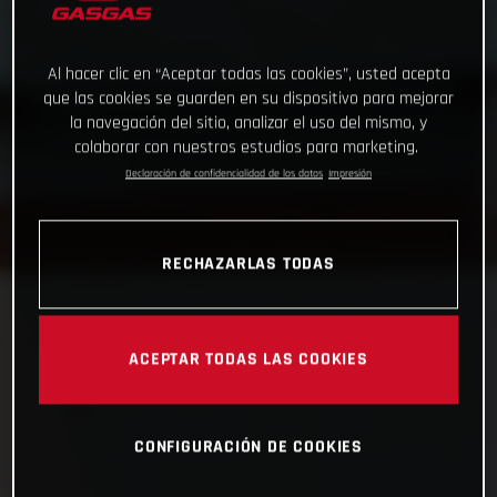
Al hacer clic en “Aceptar todas las cookies”, usted acepta
que las cookies se guarden en su dispositivo para mejorar
la navegación del sitio, analizar el uso del mismo, y
colaborar con nuestros estudios para marketing.
Declaración de confidencialidad de los datos
Impresión
RECHAZARLAS TODAS
ACEPTAR TODAS LAS COOKIES
CONFIGURACIÓN DE COOKIES