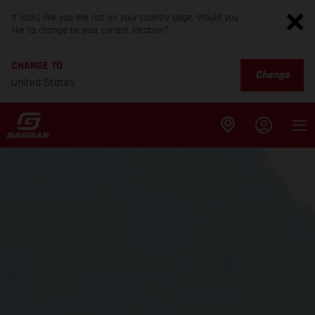
It looks like you are not on your country page. Would you
like to change to your current location?
CHANGE TO
Change
United States