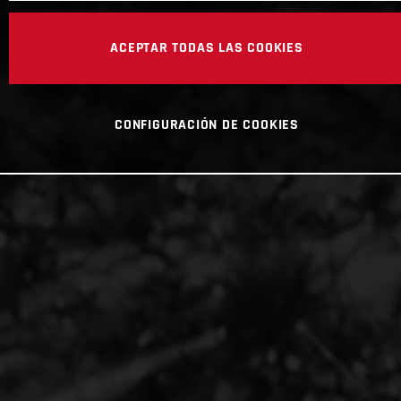
ACEPTAR TODAS LAS COOKIES
CONFIGURACIÓN DE COOKIES