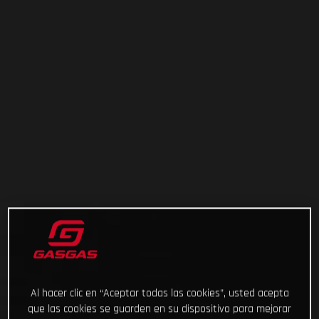
Al hacer clic en “Aceptar todas las cookies”, usted acepta
que las cookies se guarden en su dispositivo para mejorar