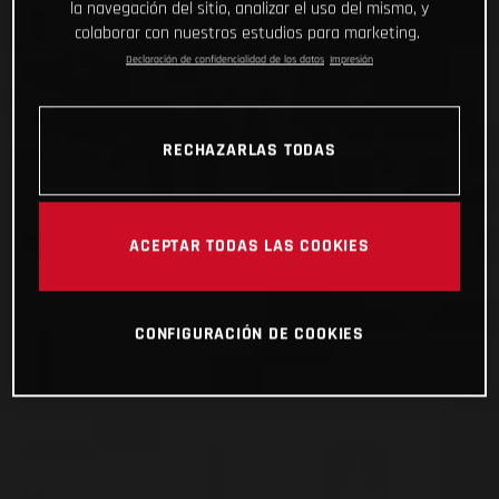
la navegación del sitio, analizar el uso del mismo, y
colaborar con nuestros estudios para marketing.
Declaración de confidencialidad de los datos
Impresión
RECHAZARLAS TODAS
ACEPTAR TODAS LAS COOKIES
CONFIGURACIÓN DE COOKIES