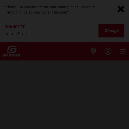
It looks like you are not on your country page. Would you
like to change to your current location?
CHANGE TO
Change
United States