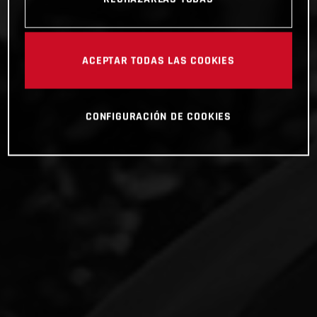
ACEPTAR TODAS LAS COOKIES
CONFIGURACIÓN DE COOKIES