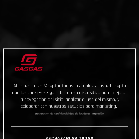
Al hacer clic en “Aceptar todas las cookies”, usted acepta
que las cookies se guarden en su dispositivo para mejorar
la navegación del sitio, analizar el uso del mismo, y
colaborar con nuestros estudios para marketing.
Declaración de confidencialidad de los datos
Impresión
RECHAZARLAS TODAS