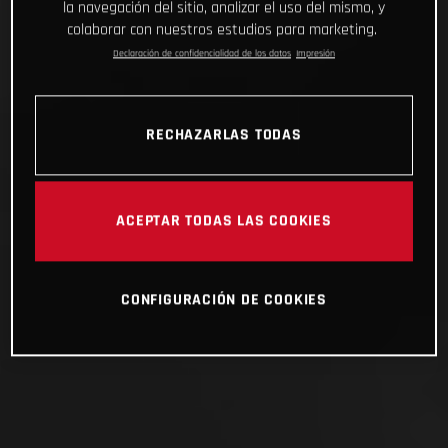
la navegación del sitio, analizar el uso del mismo, y
colaborar con nuestros estudios para marketing.
Declaración de confidencialidad de los datos
Impresión
RECHAZARLAS TODAS
ACEPTAR TODAS LAS COOKIES
CONFIGURACIÓN DE COOKIES