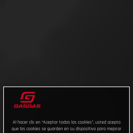
Al hacer clic en “Aceptar todas las cookies”, usted acepta
que las cookies se guarden en su dispositivo para mejorar