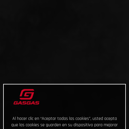
Al hacer clic en “Aceptar todas las cookies”, usted acepta
que las cookies se guarden en su dispositivo para mejorar