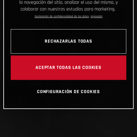
la navegación del sitio, analizar el uso del mismo, y
colaborar con nuestros estudios para marketing.
Declaración de confidencialidad de los datos
Impresión
RECHAZARLAS TODAS
ACEPTAR TODAS LAS COOKIES
CONFIGURACIÓN DE COOKIES