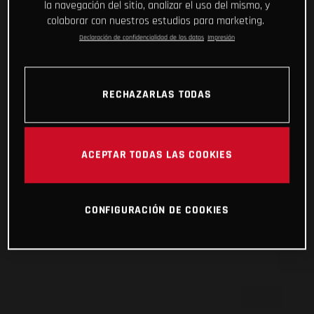
la navegación del sitio, analizar el uso del mismo, y
colaborar con nuestros estudios para marketing.
Declaración de confidencialidad de los datos
Impresión
RECHAZARLAS TODAS
ACEPTAR TODAS LAS COOKIES
CONFIGURACIÓN DE COOKIES