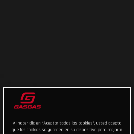
Al hacer clic en “Aceptar todas las cookies”, usted acepta
que las cookies se guarden en su dispositivo para mejorar