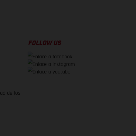
FOLLOW US
dad de los