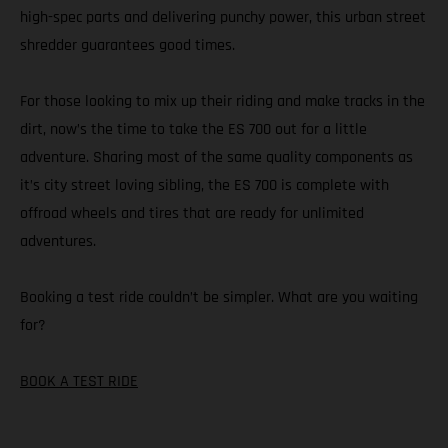
high-spec parts and delivering punchy power, this urban street
shredder guarantees good times.
For those looking to mix up their riding and make tracks in the
dirt, now’s the time to take the ES 700 out for a little
adventure. Sharing most of the same quality components as
it’s city street loving sibling, the ES 700 is complete with
offroad wheels and tires that are ready for unlimited
adventures.
Booking a test ride couldn’t be simpler. What are you waiting
for?
BOOK A TEST RIDE