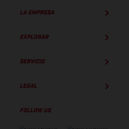
LA EMPRESA
EXPLORAR
SERVICIO
LEGAL
FOLLOW US