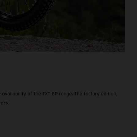
ailability of the TXT GP range. The factory edition,
nce.