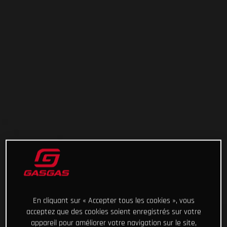
En cliquant sur « Accepter tous les cookies », vous
acceptez que des cookies soient enregistrés sur votre
appareil pour améliorer votre navigation sur le site,