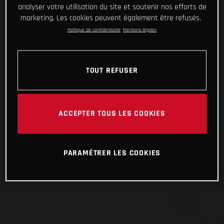
analyser votre utilisation du site et soutenir nos efforts de
marketing. Les cookies peuvent également être refusés.
Politique de confidentialité
Mentions légales
TOUT REFUSER
ACCEPTER TOUS LES COOKIES
PARAMÉTRER LES COOKIES