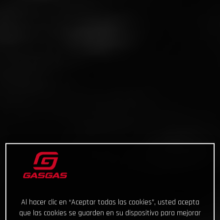
Al hacer clic en “Aceptar todas las cookies”, usted acepta
que las cookies se guarden en su dispositivo para mejorar