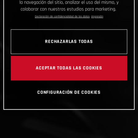
la navegación del sitio, analizar el uso del mismo, y
colaborar con nuestros estudios para marketing.
Declaración de confidencialidad de los datos
Impresión
RECHAZARLAS TODAS
ACEPTAR TODAS LAS COOKIES
CONFIGURACIÓN DE COOKIES